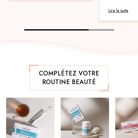
Lire la suite
COMPLÉTEZ VOTRE
ROUTINE BEAUTÉ