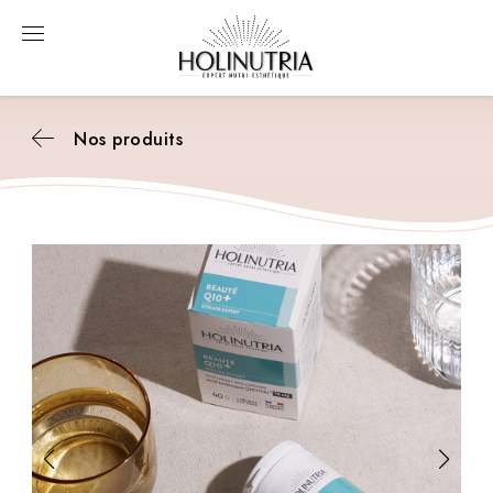
Nos produits