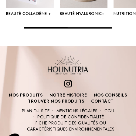
BEAUTÉ COLLAGÈNE +
BEAUTÉ HYALURONIC+
NUTRITION
NOS PRODUITS
NOTRE HISTOIRE
NOS CONSEILS
TROUVER NOS PRODUITS
CONTACT
PLAN DU SITE
MENTIONS LÉGALES
CGU
POLITIQUE DE CONFIDENTIALITÉ
FICHE PRODUIT DES QUALITÉS OU
CARACTÉRISTIQUES ENVIRONNEMENTALES