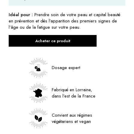
Idéal pour :
Prendre soin de votre peau et capital beauté
en prévention et dès l’apparition des premiers signes de
l’âge ou de la fatigue sur votre peau.
Acheter ce produit
Dosage expert
Fabriqué en Lorraine,
dans l’est de la France
Convient aux régimes
végétariens et vegan