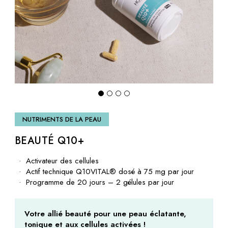
NUTRIMENTS DE LA PEAU
BEAUTÉ Q10+
Activateur des cellules
Actif technique Q10VITAL® dosé à 75 mg par jour
Programme de 20 jours – 2 gélules par jour
Votre allié beauté pour une peau éclatante,
tonique et aux cellules activées !