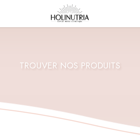
TROUVER NOS PRODUITS